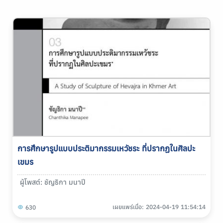
การศึกษารูปแบบประติมากรรมเหวัชระ ที่ปรากฏในศิลปะ
เขมร
ผู้โพสต์: ชัญธิกา มนาปี
เผยแพร่เมื่อ: 2024-04-19 11:54:14
630