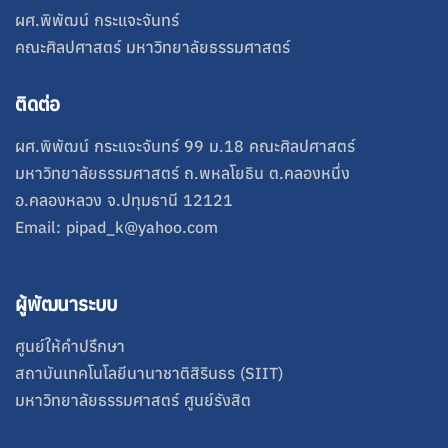
ผศ.พิพัฒน์ กระแจะจันทร์
คณะศิลปศาสตร์ มหาวิทยาลัยธรรมศาสตร์
ติดต่อ
ผศ.พิพัฒน์ กระแจะจันทร์ 99 ม.18 คณะศิลปศาสตร์
มหาวิทยาลัยธรรมศาสตร์ ถ.พหลโยธิน ต.คลองหนึ่ง
อ.คลองหลวง จ.ปทุมธานี 12121
Email: pipad_k@yahoo.com
ผู้พัฒนาระบบ
ศูนย์ให้คำปรึกษา
สถาบันเทคโนโลยีนานาชาติสิรินธร (SIIT)
มหาวิทยาลัยธรรมศาสตร์ ศูนย์รังสิต