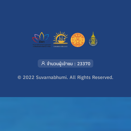
จำนวนผู้เข้าชม : 23370
© 2022 Suvarnabhumi. All Rights Reserved.