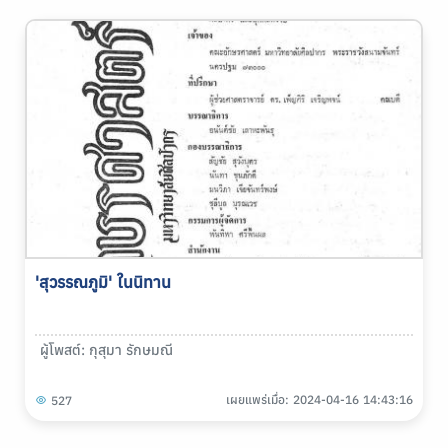
'สุวรรณภูมิ' ในนิทาน
ผู้โพสต์: กุสุมา รักษมณี
เผยแพร่เมื่อ: 2024-04-16 14:43:16
527