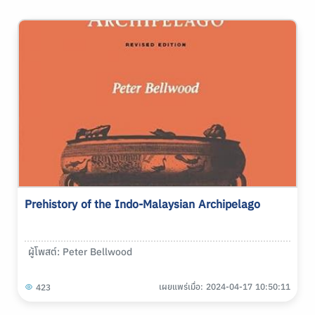
Prehistory of the Indo-Malaysian Archipelago
ผู้โพสต์: Peter Bellwood
เผยแพร่เมื่อ: 2024-04-17 10:50:11
423