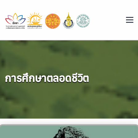
การศึกษาตลอดชีวิต