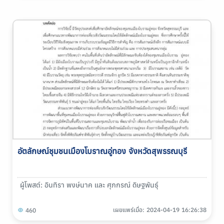
อัตลักษณ์ชุมชนเมืองโบราณอู่ทอง จังหวัดสุพรรณบุรี
ผู้โพสต์: อินทิรา พงษ์นาค และ ศุภกรณ์ ดิษฐพันธุ์
เผยแพร่เมื่อ: 2024-04-19 16:26:38
460