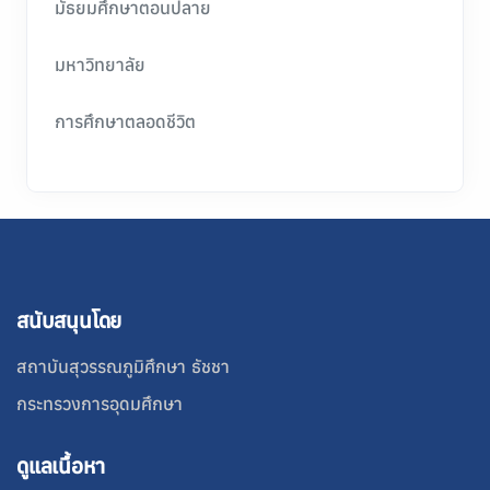
มัธยมศึกษาตอนปลาย
มหาวิทยาลัย
การศึกษาตลอดชีวิต
สนับสนุนโดย
สถาบันสุวรรณภูมิศึกษา ธัชชา
กระทรวงการอุดมศึกษา
ดูแลเนื้อหา