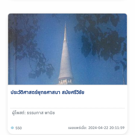
ประวัติศาสตร์พุทธศาสนา สมัยศรีวิชัย
ผู้โพสต์: ธรรมทาส พานิช
เผยแพร่เมื่อ: 2024-04-22 20:11:59
550