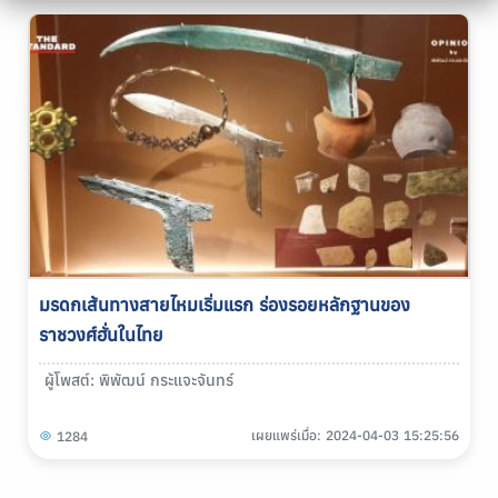
มรดกเส้นทางสายไหมเริ่มแรก ร่องรอยหลักฐานของ
ราชวงศ์ฮั่นในไทย
ผู้โพสต์: พิพัฒน์ กระแจะจันทร์
เผยแพร่เมื่อ: 2024-04-03 15:25:56
1284