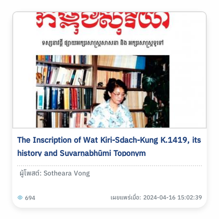
The Inscription of Wat Kiri-Sdach-Kung K.1419, its
history and Suvarṇabhūmi Toponym
ผู้โพสต์: Sotheara Vong
เผยแพร่เมื่อ: 2024-04-16 15:02:39
694