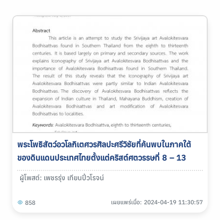
พระโพธิสัตว์อวโลกิเตศวรศิลปะศรีวิชัยที่ค้นพบในภาคใต้
ของดินแดนประเทศไทยตั้งแต่คริสต์ศตวรรษที่ 8 – 13
ผู้โพสต์: เพชรรุ่ง เทียนปิ๋วโรจน์
เผยแพร่เมื่อ: 2024-04-19 11:30:57
858