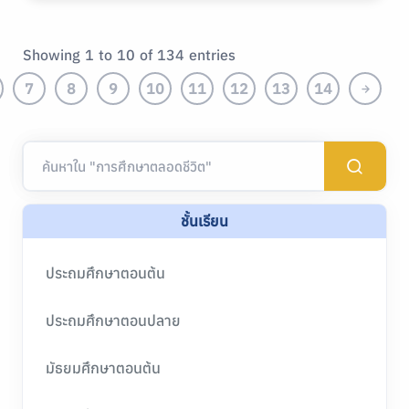
Showing 1 to 10 of 134 entries
7
8
9
10
11
12
13
14
ชั้นเรียน
ประถมศึกษาตอนต้น
ประถมศึกษาตอนปลาย
มัธยมศึกษาตอนต้น