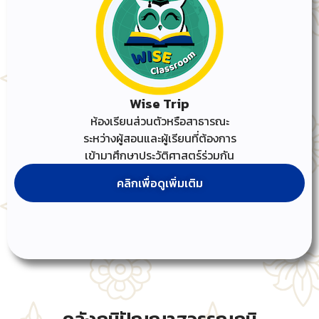
Wise Trip
ห้องเรียนส่วนตัวหรือสาธารณะ
ระหว่างผู้สอนและผู้เรียนที่ต้องการ
เข้ามาศึกษาประวัติศาสตร์ร่วมกัน
คลิกเพื่อดูเพิ่มเติม
คลังภูมิปัญญาสุวรรณภูมิ