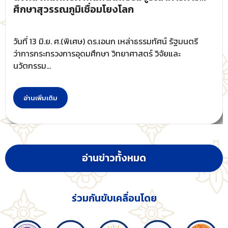
ศึกษาสุวรรณภูมิเชื่อมโยงโลก
วันที่ 13 มิ.ย. ศ.(พิเศษ) ดร.เอนก เหล่าธรรมทัศน์ รัฐมนตรี
ว่าการกระทรวงการอุดมศึกษา วิทยาศาสตร์ วิจัยและ
นวัตกรรม...
อ่านเพิ่มเติม
อ่านข่าวทั้งหมด
ร่วมกันขับเคลื่อนโดย