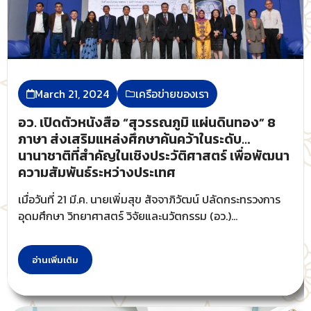
March 21, 2024
เครือข่ายของเรา
อว. เปิดตัวหนังสือ “สุวรรณภูมิ แผ่นดินทอง” 8
ภาษา ส่งเสริมแหล่งศึกษาค้นคว้าในระดับ
นานาชาติที่สำคัญในเชิงประวัติศาสตร์ เพื่อพัฒนา
ความสัมพันธ์ระหว่างประเทศ
เมื่อวันที่ 21 มี.ค. นายเพิ่มสุข สัจจาภิวัฒน์ ปลัดกระทรวงการ
อุดมศึกษา วิทยาศาสตร์ วิจัยและนวัตกรรม (อว.)...
อ่านเพิ่มเติม