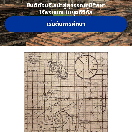
ยินดีต้อนรับเข้าสู่สุวรรณภูมิศึกษา
ไร้พรมแดนในยุคดิจิทัล
เริ่มต้นการศึกษา