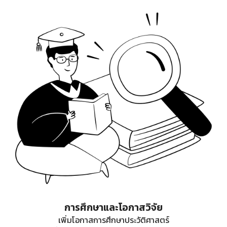
การศึกษาและโอกาสวิจัย
เพิ่มโอกาสการศึกษาประวัติศาสตร์