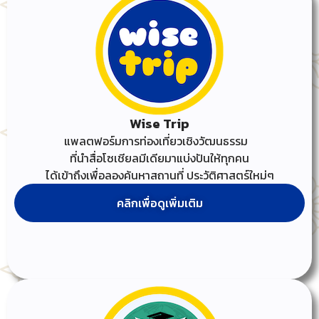
Wise Trip ​
แพลตฟอร์มการท่องเที่ยวเชิงวัฒนธรรม
ที่นำสื่อโซเชียลมีเดียมาแบ่งปันให้ทุกคน
ได้เข้าถึงเพื่อลองค้นหาสถานที่ ประวัติศาสตร์ใหม่ๆ
คลิกเพื่อดูเพิ่มเติม