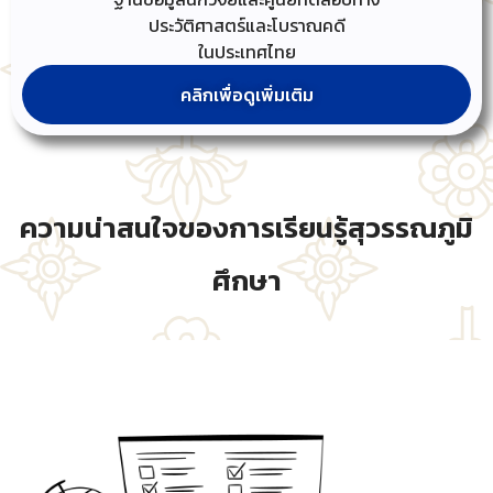
ประวัติศาสตร์และโบราณคดี
ในประเทศไทย
คลิกเพื่อดูเพิ่มเติม
ความน่าสนใจของการเรียนรู้สุวรรณภูมิ
ศึกษา