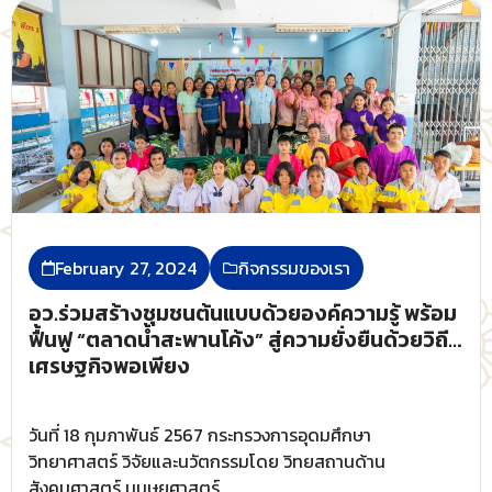
February 27, 2024
กิจกรรมของเรา
อว.ร่วมสร้างชุมชนต้นแบบด้วยองค์ความรู้ พร้อม
ฟื้นฟู “ตลาดน้ำสะพานโค้ง” สู่ความยั่งยืนด้วยวิถี
เศรษฐกิจพอเพียง
วันที่ 18 กุมภาพันธ์ 2567 กระทรวงการอุดมศึกษา
วิทยาศาสตร์ วิจัยและนวัตกรรมโดย วิทยสถานด้าน
สังคมศาสตร์ มนุษยศาสตร์...