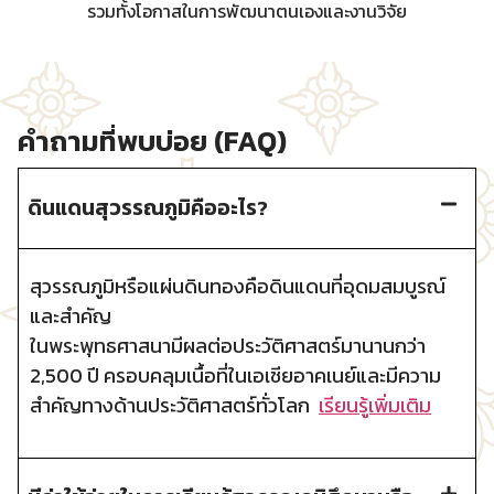
รวมทั้งโอกาสในการพัฒนาตนเองและงานวิจัย
คำถามที่พบบ่อย (FAQ)
ดินแดนสุวรรณภูมิคืออะไร?
สุวรรณภูมิหรือแผ่นดินทองคือดินแดนที่อุดมสมบูรณ์
และสำคัญ
ในพระพุทธศาสนามีผลต่อประวัติศาสตร์มานานกว่า
2,500 ปี ครอบคลุมเนื้อที่ในเอเชียอาคเนย์และมีความ
สำคัญทางด้านประวัติศาสตร์ทั่วโลก
เรียนรู้เพิ่มเติม