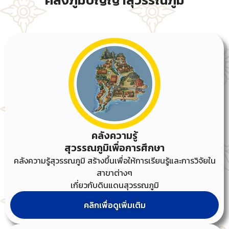
คลังความรู้
สุวรรณภูมิเพื่อการศึกษา
คลังความรู้สุวรรณภูมิ สร้างขึ้นเพื่อให้การเรียนรู้และการวิจัยใน
สาขาต่างๆ
เกี่ยวกับดินแดนสุวรรณภูมิ
คลิกเพื่อดูเพิ่มเติม