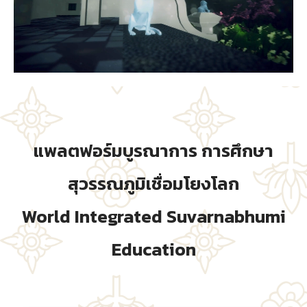
แพลตฟอร์มบูรณาการ การศึกษา
สุวรรณภูมิเชื่อมโยงโลก
World Integrated Suvarnabhumi
Education