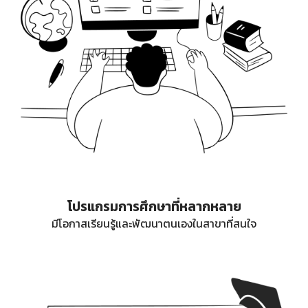
โปรแกรมการศึกษาที่หลากหลาย
มีโอกาสเรียนรู้และพัฒนาตนเองในสาขาที่สนใจ