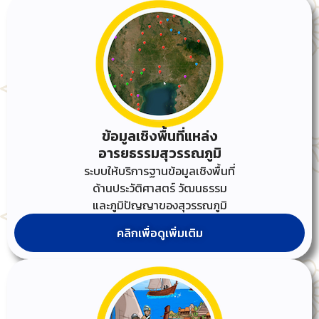
ข้อมูลเชิงพื้นที่แหล่ง
อารยธรรมสุวรรณภูมิ
ระบบให้บริการฐานข้อมูลเชิงพื้นที่
ด้านประวัติศาสตร์ วัฒนธรรม
และภูมิปัญญาของสุวรรณภูมิ
คลิกเพื่อดูเพิ่มเติม