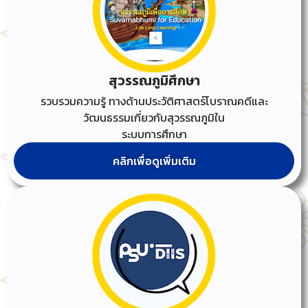
สุวรรณภูมิศึกษา
รวบรวมความรู้ ทางด้านประวัติศาสตร์โบราณคดีและ
วัฒนธรรมเกี่ยวกับสุวรรณภูมิใน
ระบบการศึกษา
คลิกเพื่อดูเพิ่มเติม