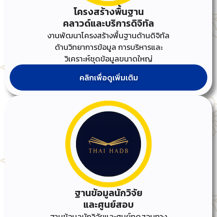
โครงสร้างพื้นฐาน
คลาวด์และบริการดิจิทัล
งานพัฒนาโครงสร้างพื้นฐานด้านดิจิทัล
ด้านวิทยาการข้อมูล การบริหารและ
วิเคราะห์ชุดข้อมูลขนาดใหญ่
คลิกเพื่อดูเพิ่มเติม
ฐานข้อมูลนักวิจัย
และศูนย์สอบ
ฐานข้อมูลนักวิจัยและศูนย์ทดสอบทาง