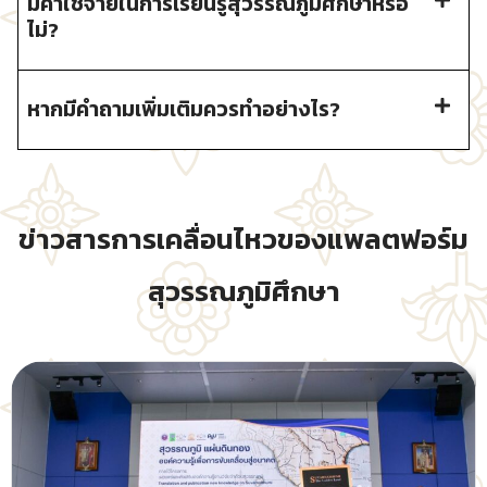
มีค่าใช้จ่ายในการเรียนรู้สุวรรณภูมิศึกษาหรือ
ไม่?
หากมีคำถามเพิ่มเติมควรทำอย่างไร?
ข่าวสารการเคลื่อนไหวของแพลตฟอร์ม
สุวรรณภูมิศึกษา​​