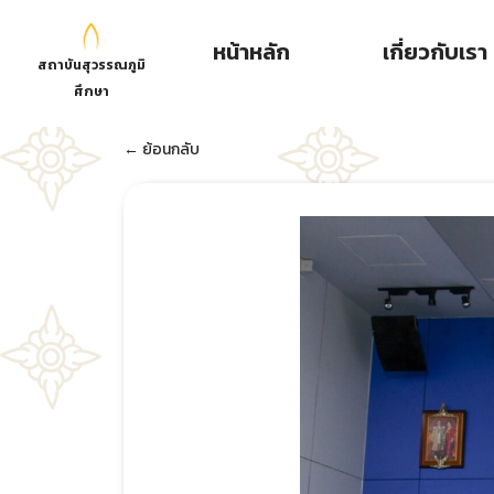
หน้าหลัก
เกี่ยวกับเรา
สถาบันสุวรรณภูมิ
ศึกษา
← ย้อนกลับ