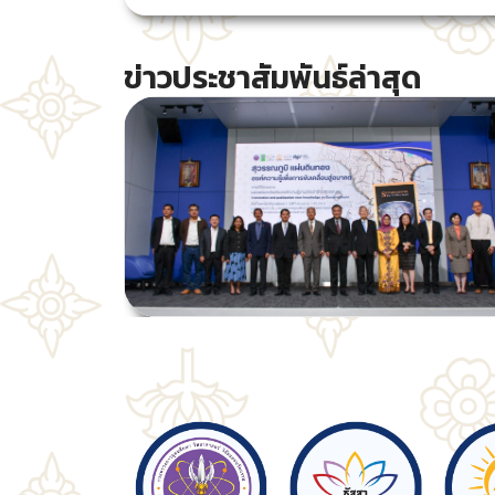
ข่าวประชาสัมพันธ์ล่าสุด