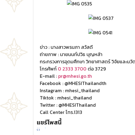
ข่าว : นางสาวพรนภา สวัสดี
ถ่ายภาพ : นายนนท์ปวิธ บุญหล้า
กระทรวงการอุดมศึกษา วิทยาศาสตร์ วิจัยและนว
โทรศัพท์
0 2333 3700
ต่อ 3729
E-mail :
pr@mhesi.go.th
Facebook : @MHESIThailandth
Instagram : mhesi_thailand
Tiktok : mhesi_thailand
Twitter : @MHESIThailand
Call Center โทร.1313
แชร์โพสนี้