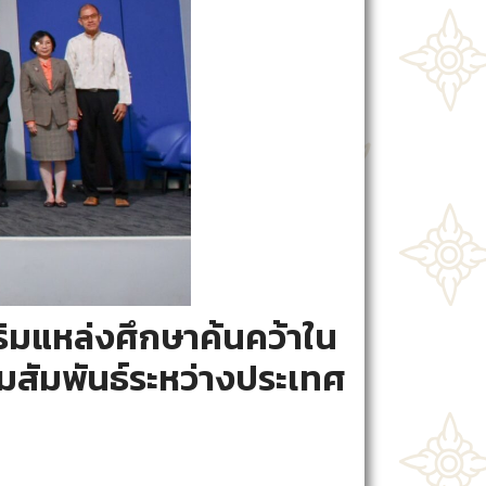
สริมแหล่งศึกษาค้นคว้าใน
ามสัมพันธ์ระหว่างประเทศ