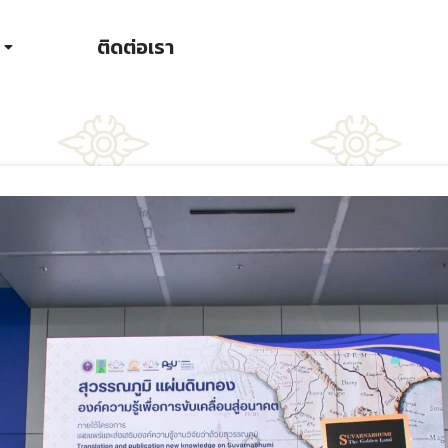
ติดต่อเรา