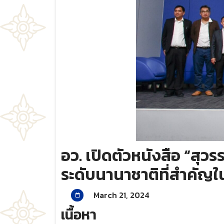
อว. เปิดตัวหนังสือ “สุว
ระดับนานาชาติที่สำคัญใ
March 21, 2024
เนื้อหา