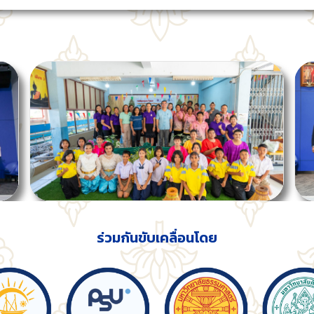
ร่วมกันขับเคลื่อนโดย