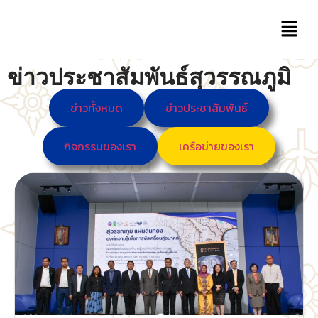
ข่าวประชาสัมพันธ์สุวรรณภูมิ
ข่าวทั้งหมด
ข่าวประชาสัมพันธ์
กิจกรรมของเรา
เครือข่ายของเรา